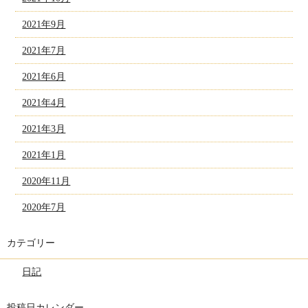
2021年9月
2021年7月
2021年6月
2021年4月
2021年3月
2021年1月
2020年11月
2020年7月
カテゴリー
日記
投稿日カレンダー