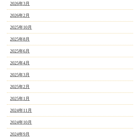
2026年3月
2026年2月
2025年10月
2025年8月
2025年6月
2025年4月
2025年3月
2025年2月
2025年1月
2024年11月
2024年10月
2024年9月