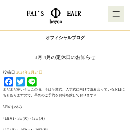
オフィシャルブログ
3月.4月の定休日のお知らせ
投稿日
2024年2月24日
Facebook
Twitter
Line
まだまだ寒い今日この頃。今は卒業式、入学式に向けて混み合っているお日に
ちもありますので、早めのご予約をお待ち致しております♫
3月のお休み
4日(月)・5日(火)・12日(月)