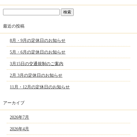
最近の投稿
8月・9月の定休日のお知らせ
5月・6月の定休日のお知らせ
3月15日の交通規制のご案内
2月.3月の定休日のお知らせ
11月・12月の定休日のお知らせ
アーカイブ
2026年7月
2026年4月