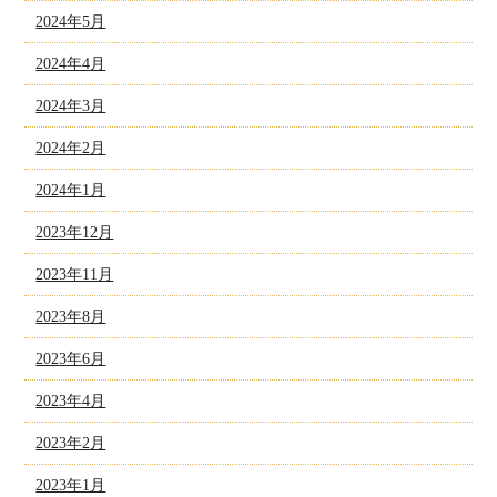
2024年5月
2024年4月
2024年3月
2024年2月
2024年1月
2023年12月
2023年11月
2023年8月
2023年6月
2023年4月
2023年2月
2023年1月