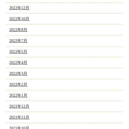
2022年12月
2022年10月
2022年8月
2022年7月
2022年5月
2022年4月
2022年3月
2022年2月
2022年1月
2021年12月
2021年11月
2021年10月