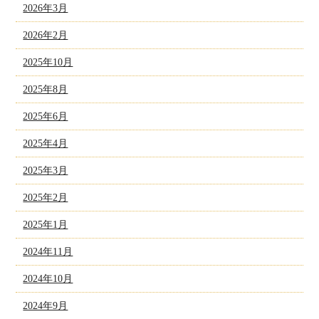
2026年3月
2026年2月
2025年10月
2025年8月
2025年6月
2025年4月
2025年3月
2025年2月
2025年1月
2024年11月
2024年10月
2024年9月