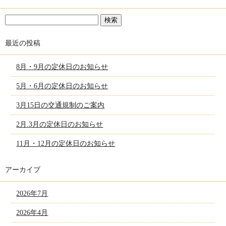
最近の投稿
8月・9月の定休日のお知らせ
5月・6月の定休日のお知らせ
3月15日の交通規制のご案内
2月.3月の定休日のお知らせ
11月・12月の定休日のお知らせ
アーカイブ
2026年7月
2026年4月