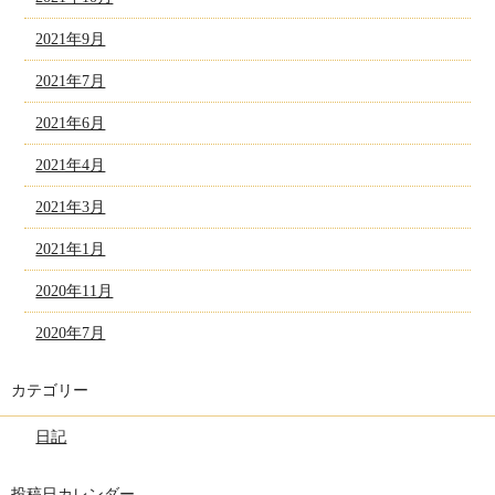
2021年9月
2021年7月
2021年6月
2021年4月
2021年3月
2021年1月
2020年11月
2020年7月
カテゴリー
日記
投稿日カレンダー