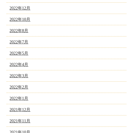
2022年12月
2022年10月
2022年8月
2022年7月
2022年5月
2022年4月
2022年3月
2022年2月
2022年1月
2021年12月
2021年11月
2021年10月