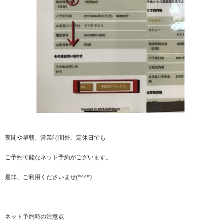
夜間や早朝、営業時間外、定休日でも
ご予約可能なネット予約がございます。
是非、ご利用くださいませ(*^^*)
ネット予約時の注意点