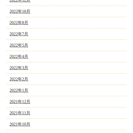
2022年12月
2022年10月
2022年8月
2022年7月
2022年5月
2022年4月
2022年3月
2022年2月
2022年1月
2021年12月
2021年11月
2021年10月