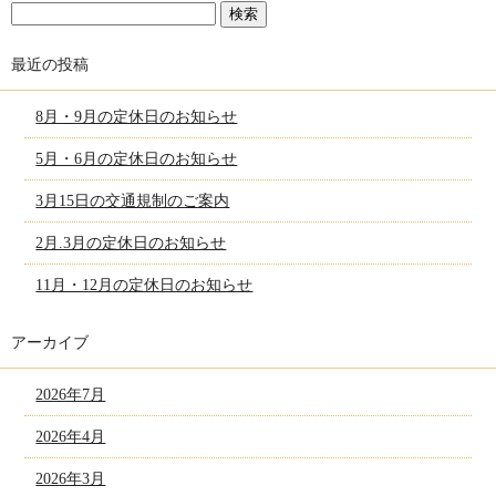
最近の投稿
8月・9月の定休日のお知らせ
5月・6月の定休日のお知らせ
3月15日の交通規制のご案内
2月.3月の定休日のお知らせ
11月・12月の定休日のお知らせ
アーカイブ
2026年7月
2026年4月
2026年3月