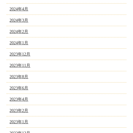
2024年4月
2024年3月
2024年2月
2024年1月
2023年12月
2023年11月
2023年8月
2023年6月
2023年4月
2023年2月
2023年1月