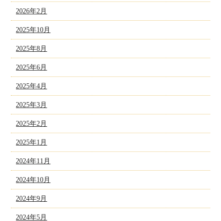
2026年2月
2025年10月
2025年8月
2025年6月
2025年4月
2025年3月
2025年2月
2025年1月
2024年11月
2024年10月
2024年9月
2024年5月