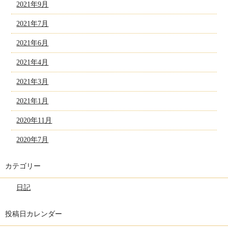
2021年9月
2021年7月
2021年6月
2021年4月
2021年3月
2021年1月
2020年11月
2020年7月
カテゴリー
日記
投稿日カレンダー