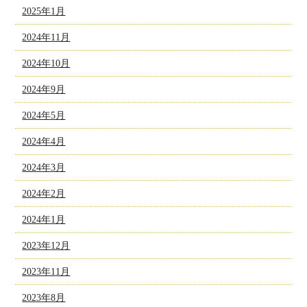
2025年1月
2024年11月
2024年10月
2024年9月
2024年5月
2024年4月
2024年3月
2024年2月
2024年1月
2023年12月
2023年11月
2023年8月