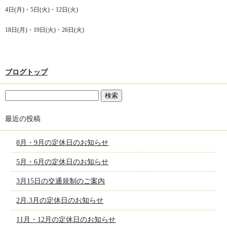
4日(月)・5日(火)・12日(火)
18日(月)・19日(火)・26日(火)
ブログトップ
最近の投稿
8月・9月の定休日のお知らせ
5月・6月の定休日のお知らせ
3月15日の交通規制のご案内
2月.3月の定休日のお知らせ
11月・12月の定休日のお知らせ