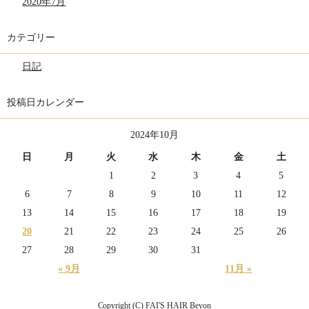
2020年7月
カテゴリー
日記
投稿日カレンダー
2024年10月
日
月
火
水
木
金
土
1
2
3
4
5
6
7
8
9
10
11
12
13
14
15
16
17
18
19
20
21
22
23
24
25
26
27
28
29
30
31
« 9月
11月 »
Copyright (C) FAI'S HAIR Beyon