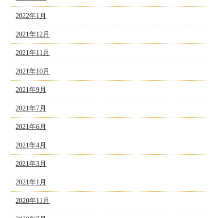
2022年1月
2021年12月
2021年11月
2021年10月
2021年9月
2021年7月
2021年6月
2021年4月
2021年3月
2021年1月
2020年11月