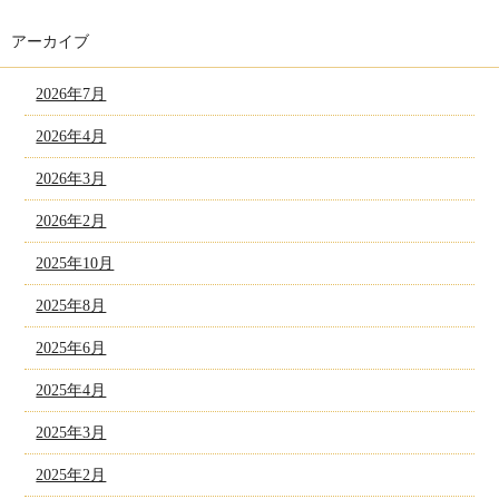
アーカイブ
2026年7月
2026年4月
2026年3月
2026年2月
2025年10月
2025年8月
2025年6月
2025年4月
2025年3月
2025年2月