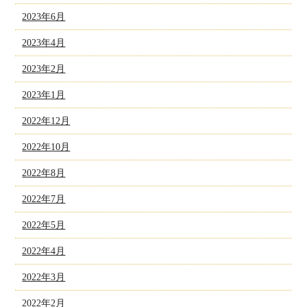
2023年6月
2023年4月
2023年2月
2023年1月
2022年12月
2022年10月
2022年8月
2022年7月
2022年5月
2022年4月
2022年3月
2022年2月