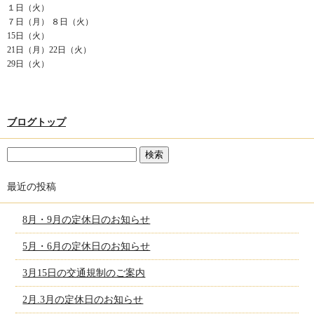
１日（火）
７日（月） ８日（火）
15日（火）
21日（月）22日（火）
29日（火）
ブログトップ
最近の投稿
8月・9月の定休日のお知らせ
5月・6月の定休日のお知らせ
3月15日の交通規制のご案内
2月.3月の定休日のお知らせ