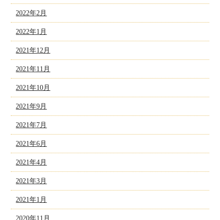
2022年2月
2022年1月
2021年12月
2021年11月
2021年10月
2021年9月
2021年7月
2021年6月
2021年4月
2021年3月
2021年1月
2020年11月