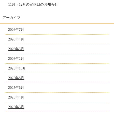
11月・12月の定休日のお知らせ
アーカイブ
2026年7月
2026年4月
2026年3月
2026年2月
2025年10月
2025年8月
2025年6月
2025年4月
2025年3月