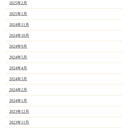
2025年2月
2025年1月
2024年11月
2024年10月
2024年9月
2024年5月
2024年4月
2024年3月
2024年2月
2024年1月
2023年12月
2023年11月