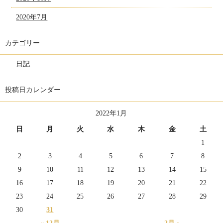
2020年7月
カテゴリー
日記
投稿日カレンダー
2022年1月
日
月
火
水
木
金
土
1
2
3
4
5
6
7
8
9
10
11
12
13
14
15
16
17
18
19
20
21
22
23
24
25
26
27
28
29
30
31