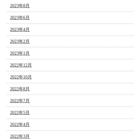
2023年8月
2023年6月
2023年4月
2023年2月
2023年1月
2022年12月
2022年10月
2022年8月
2022年7月
2022年5月
2022年4月
2022年3月