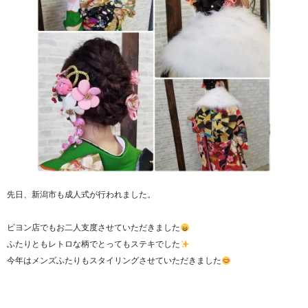
先日、新潟市も成人式が行われました。
ビヨン店でもお二人支度させていただきました
ふたりともレトロな柄でとってもステキでした
今年はメンズふたりもスタイリングさせていただきました