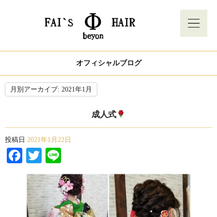
オフィシャルブログ
月別アーカイブ:
2021年1月
成人式
投稿日
2021年1月22日
Facebook
Twitter
Line