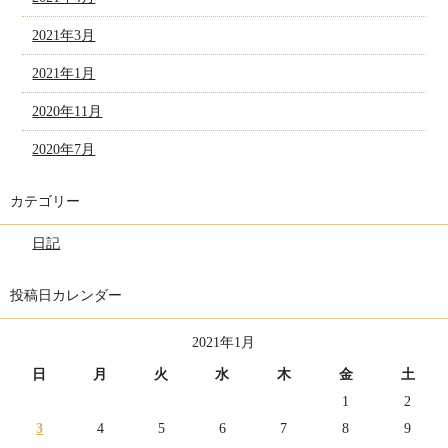
2021年3月
2021年1月
2020年11月
2020年7月
カテゴリー
日記
投稿日カレンダー
2021年1月
日
月
火
水
木
金
土
1
2
3
4
5
6
7
8
9