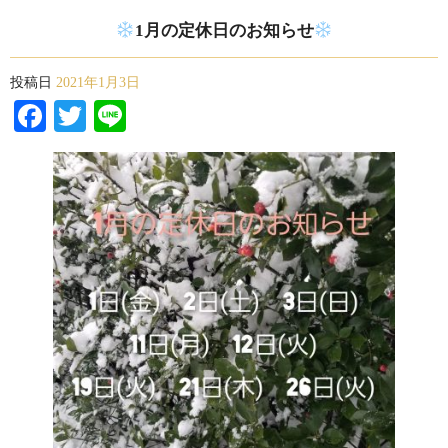
1月の定休日のお知らせ
投稿日
2021年1月3日
Facebook
Twitter
Line