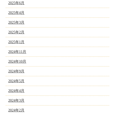
2025年6月
2025年4月
2025年3月
2025年2月
2025年1月
2024年11月
2024年10月
2024年9月
2024年5月
2024年4月
2024年3月
2024年2月