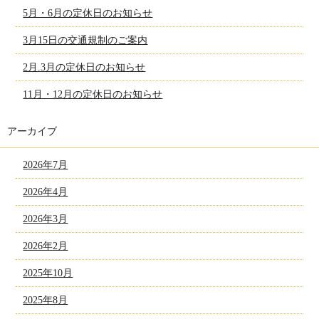
5月・6月の定休日のお知らせ
3月15日の交通規制のご案内
2月.3月の定休日のお知らせ
11月・12月の定休日のお知らせ
アーカイブ
2026年7月
2026年4月
2026年3月
2026年2月
2025年10月
2025年8月