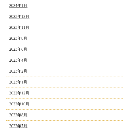
2024年1月
2023年12月
2023年11月
2023年8月
2023年6月
2023年4月
2023年2月
2023年1月
2022年12月
2022年10月
2022年8月
2022年7月