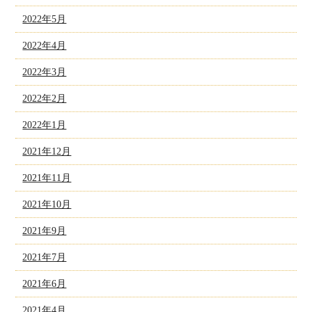
2022年5月
2022年4月
2022年3月
2022年2月
2022年1月
2021年12月
2021年11月
2021年10月
2021年9月
2021年7月
2021年6月
2021年4月