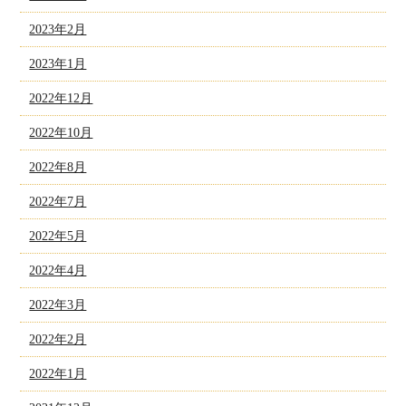
2023年2月
2023年1月
2022年12月
2022年10月
2022年8月
2022年7月
2022年5月
2022年4月
2022年3月
2022年2月
2022年1月