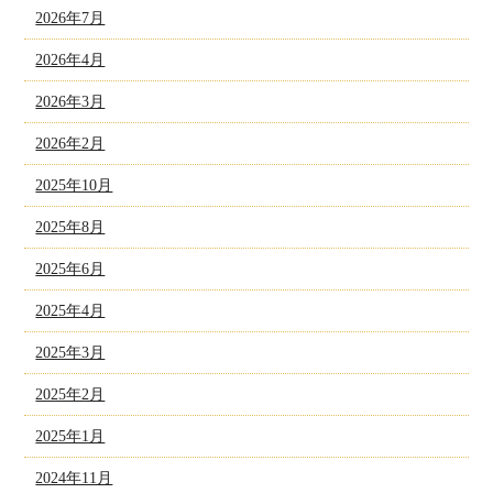
2026年7月
2026年4月
2026年3月
2026年2月
2025年10月
2025年8月
2025年6月
2025年4月
2025年3月
2025年2月
2025年1月
2024年11月