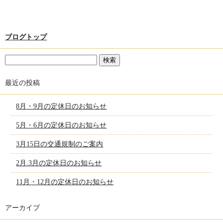
ブログトップ
最近の投稿
8月・9月の定休日のお知らせ
5月・6月の定休日のお知らせ
3月15日の交通規制のご案内
2月.3月の定休日のお知らせ
11月・12月の定休日のお知らせ
アーカイブ