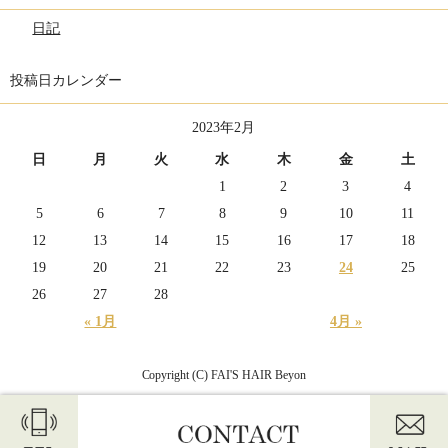
日記
投稿日カレンダー
2023年2月
日
月
火
水
木
金
土
1
2
3
4
5
6
7
8
9
10
11
12
13
14
15
16
17
18
19
20
21
22
23
24
25
26
27
28
« 1月
4月 »
Copyright (C) FAI'S HAIR Beyon