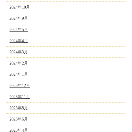
2024年10月
2024年9月
2024年5月
2024年4月
2024年3月
2024年2月
2024年1月
2023年12月
2023年11月
2023年8月
2023年6月
2023年4月