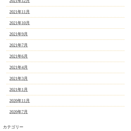
2021年12月
2021年11月
2021年10月
2021年9月
2021年7月
2021年6月
2021年4月
2021年3月
2021年1月
2020年11月
2020年7月
カテゴリー