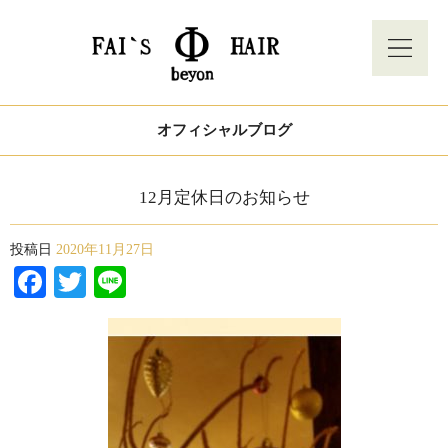
オフィシャルブログ
12月定休日のお知らせ
投稿日
2020年11月27日
Facebook
Twitter
Line