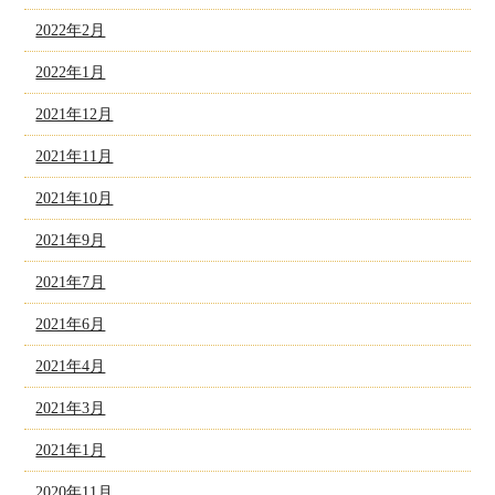
2022年2月
2022年1月
2021年12月
2021年11月
2021年10月
2021年9月
2021年7月
2021年6月
2021年4月
2021年3月
2021年1月
2020年11月