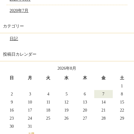
2020年7月
カテゴリー
日記
投稿日カレンダー
2026年8月
日
月
火
水
木
金
土
1
2
3
4
5
6
7
8
9
10
11
12
13
14
15
16
17
18
19
20
21
22
23
24
25
26
27
28
29
30
31