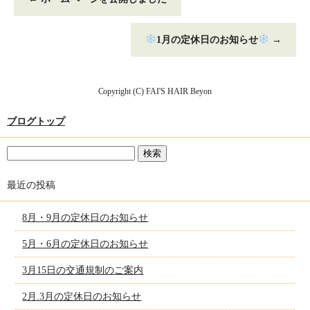
1月の定休日のお知らせ
→
Copyright (C) FAI'S HAIR Beyon
ブログトップ
最近の投稿
8月・9月の定休日のお知らせ
5月・6月の定休日のお知らせ
3月15日の交通規制のご案内
2月.3月の定休日のお知らせ