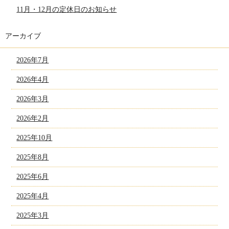
11月・12月の定休日のお知らせ
アーカイブ
2026年7月
2026年4月
2026年3月
2026年2月
2025年10月
2025年8月
2025年6月
2025年4月
2025年3月