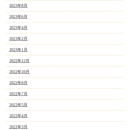
2023年8月
2023年6月
2023年4月
2023年2月
2023年1月
2022年12月
2022年10月
2022年8月
2022年7月
2022年5月
2022年4月
2022年3月