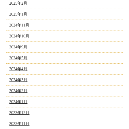
2025年2月
2025年1月
2024年11月
2024年10月
2024年9月
2024年5月
2024年4月
2024年3月
2024年2月
2024年1月
2023年12月
2023年11月