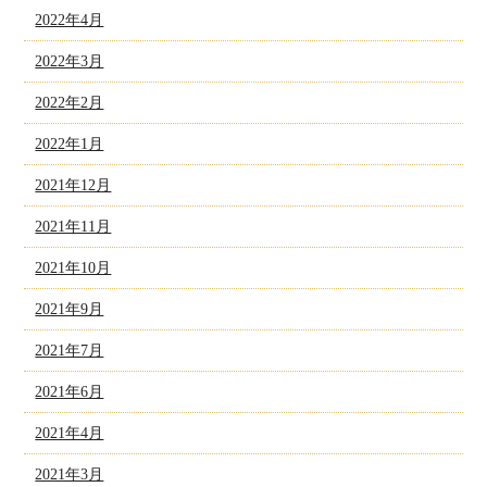
2022年4月
2022年3月
2022年2月
2022年1月
2021年12月
2021年11月
2021年10月
2021年9月
2021年7月
2021年6月
2021年4月
2021年3月