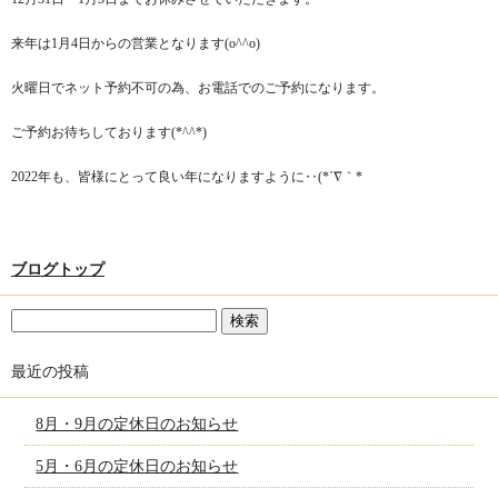
来年は1月4日からの営業となります(o^^o)
火曜日でネット予約不可の為、お電話でのご予約になります。
ご予約お待ちしております(*^^*)
2022年も、皆様にとって良い年になりますように‥(*´∇｀*
ブログトップ
最近の投稿
8月・9月の定休日のお知らせ
5月・6月の定休日のお知らせ