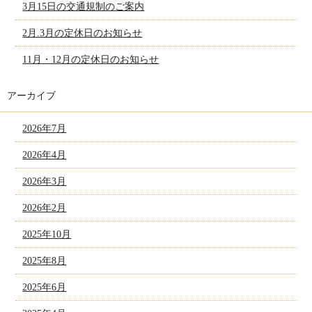
3月15日の交通規制のご案内
2月.3月の定休日のお知らせ
11月・12月の定休日のお知らせ
アーカイブ
2026年7月
2026年4月
2026年3月
2026年2月
2025年10月
2025年8月
2025年6月