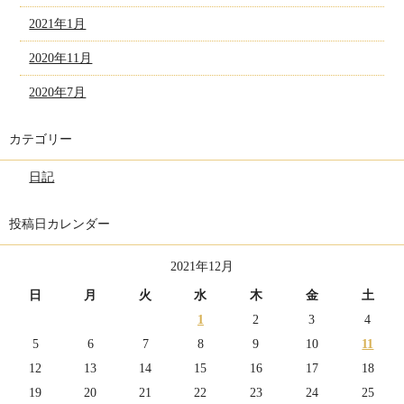
2021年1月
2020年11月
2020年7月
カテゴリー
日記
投稿日カレンダー
2021年12月
日
月
火
水
木
金
土
1
2
3
4
5
6
7
8
9
10
11
12
13
14
15
16
17
18
19
20
21
22
23
24
25