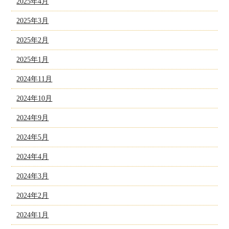
2025年4月
2025年3月
2025年2月
2025年1月
2024年11月
2024年10月
2024年9月
2024年5月
2024年4月
2024年3月
2024年2月
2024年1月