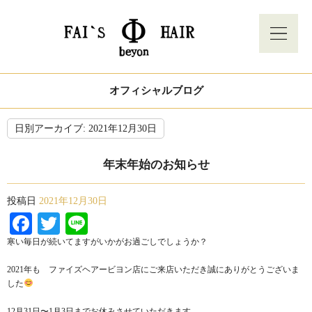
オフィシャルブログ
日別アーカイブ:
2021年12月30日
年末年始のお知らせ
投稿日
2021年12月30日
Facebook
Twitter
Line
寒い毎日が続いてますがいかがお過ごしでしょうか？
2021年も ファイズヘアービヨン店にご来店いただき誠にありがとうございま
した
12月31日〜1月3日までお休みさせていただきます。