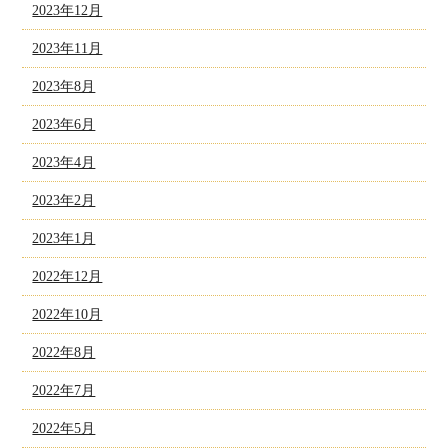
2023年12月
2023年11月
2023年8月
2023年6月
2023年4月
2023年2月
2023年1月
2022年12月
2022年10月
2022年8月
2022年7月
2022年5月