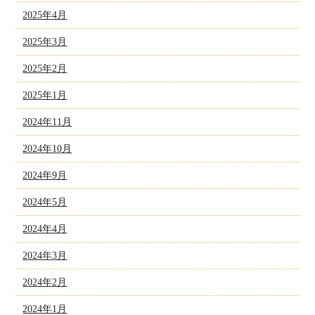
2025年4月
2025年3月
2025年2月
2025年1月
2024年11月
2024年10月
2024年9月
2024年5月
2024年4月
2024年3月
2024年2月
2024年1月