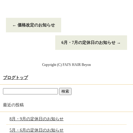
←
価格改定のお知らせ
6月・7月の定休日のお知らせ
→
Copyright (C) FAI'S HAIR Beyon
ブログトップ
最近の投稿
8月・9月の定休日のお知らせ
5月・6月の定休日のお知らせ