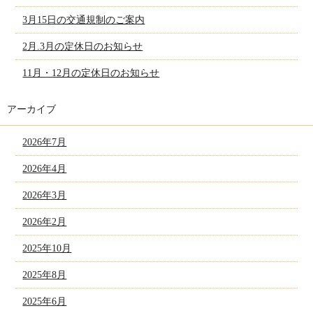
3月15日の交通規制のご案内
2月.3月の定休日のお知らせ
11月・12月の定休日のお知らせ
アーカイブ
2026年7月
2026年4月
2026年3月
2026年2月
2025年10月
2025年8月
2025年6月