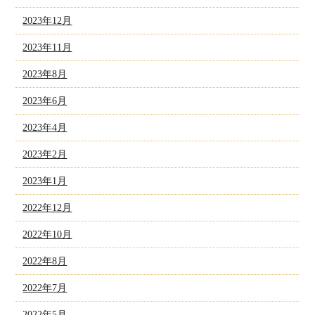
2023年12月
2023年11月
2023年8月
2023年6月
2023年4月
2023年2月
2023年1月
2022年12月
2022年10月
2022年8月
2022年7月
2022年5月