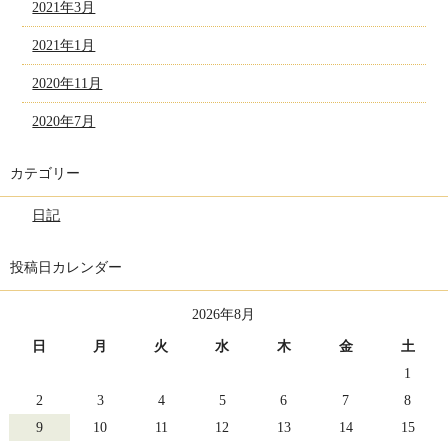
2021年3月
2021年1月
2020年11月
2020年7月
カテゴリー
日記
投稿日カレンダー
2026年8月
日
月
火
水
木
金
土
1
2
3
4
5
6
7
8
9
10
11
12
13
14
15