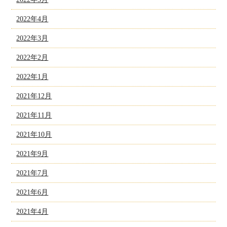
2022年4月
2022年3月
2022年2月
2022年1月
2021年12月
2021年11月
2021年10月
2021年9月
2021年7月
2021年6月
2021年4月