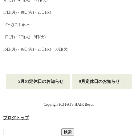
3日(月)・4日(火)・11日(火)
17日(月)・18日(火)・25日(火)
･:*+.\(( 7月 ))/.:+
1日(月)・2日(火)・9日(火)
15日(月)・16日(火)・23日(火)・30日(火)
←
5月の定休日のお知らせ
9月定休日のお知らせ
→
Copyright (C) FAI'S HAIR Beyon
ブログトップ