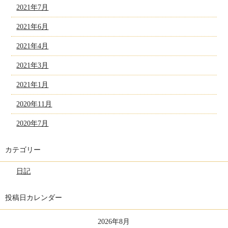
2021年7月
2021年6月
2021年4月
2021年3月
2021年1月
2020年11月
2020年7月
カテゴリー
日記
投稿日カレンダー
2026年8月