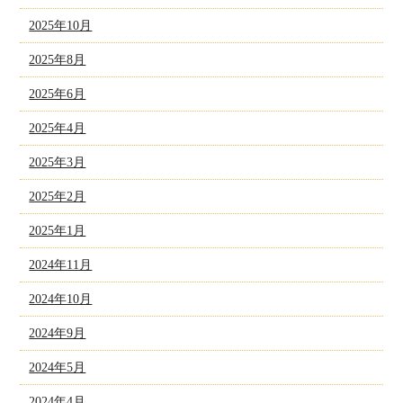
2025年10月
2025年8月
2025年6月
2025年4月
2025年3月
2025年2月
2025年1月
2024年11月
2024年10月
2024年9月
2024年5月
2024年4月