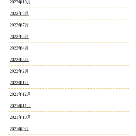
2022年10月
2022年8月
2022年7月
2022年5月
2022年4月
2022年3月
2022年2月
2022年1月
2021年12月
2021年11月
2021年10月
2021年9月