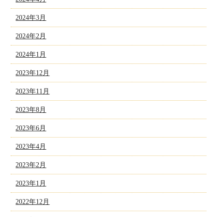
2024年3月
2024年2月
2024年1月
2023年12月
2023年11月
2023年8月
2023年6月
2023年4月
2023年2月
2023年1月
2022年12月