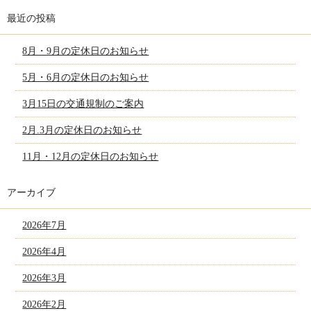
最近の投稿
8月・9月の定休日のお知らせ
5月・6月の定休日のお知らせ
3月15日の交通規制のご案内
2月.3月の定休日のお知らせ
11月・12月の定休日のお知らせ
アーカイブ
2026年7月
2026年4月
2026年3月
2026年2月